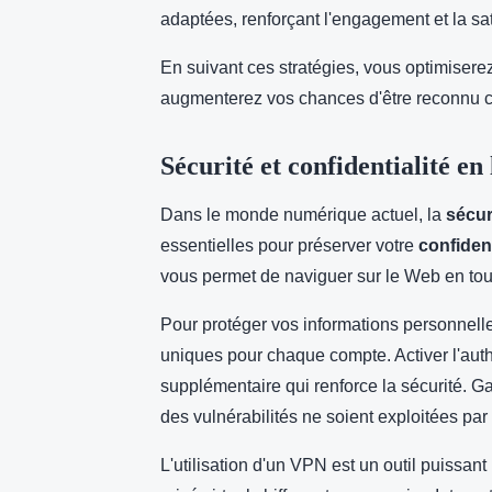
adaptées, renforçant l'engagement et la sati
En suivant ces stratégies, vous optimiserez
augmenterez vos chances d'être reconnu 
Sécurité et confidentialité en 
Dans le monde numérique actuel, la
sécur
essentielles pour préserver votre
confident
vous permet de naviguer sur le Web en toute 
Pour protéger vos informations personnelle
uniques pour chaque compte. Activer l'auth
supplémentaire qui renforce la sécurité. Ga
des vulnérabilités ne soient exploitées p
L'utilisation d'un VPN est un outil puissant