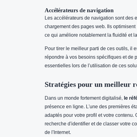
Accélérateurs de navigation
Les accélérateurs de navigation sont des 
chargement des pages web. Ils optimisent 
ce qui améliore notablement la fluidité et la
Pour tirer le meilleur parti de ces outils, i
répondre à vos besoins spécifiques et de 
essentielles lors de l'utilisation de ces solu
Stratégies pour un meilleur 
Dans un monde fortement digitalisé,
le ré
présence en ligne. L'une des premières é
adaptés pour votre profil et votre contenu
recherche d'identifier et de classer votre co
de l'Internet.