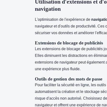
Utilisation d'extensions et d'
navigation
L'optimisation de l'expérience de
navigati
navigateur et d'outils de productivité. Ces 
sécuriser vos données et améliorer l'efficac
Extensions de blocage de publicités
Les extensions de blocage de publicités jou
Elles diminuent les distractions en éliminan
extensions de navigateur peut également a
une expérience plus fluide.
Outils de gestion des mots de passe
Pour faciliter la sécurité en ligne, les out
automatisent la création et le stockage sé
risque d'accès non autorisé. Choisissez de
navigateur et offrent une expérience de nav