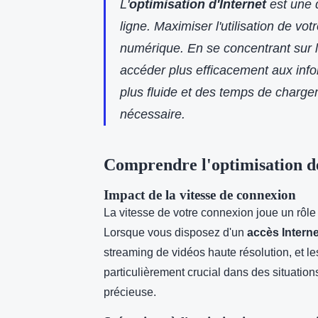
L'
optimisation d'Internet
est une 
ligne. Maximiser l'utilisation de vo
numérique. En se concentrant sur 
accéder plus efficacement aux info
plus fluide et des temps de chargeme
nécessaire.
Comprendre l'optimisation de 
Impact de la vitesse de connexion
La vitesse de votre connexion joue un rôle 
Lorsque vous disposez d'un
accès Interne
streaming de vidéos haute résolution, et le
particulièrement crucial dans des situatio
précieuse.