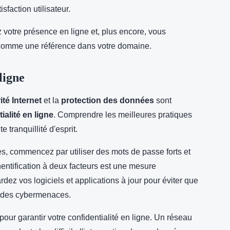
sfaction utilisateur.
 votre présence en ligne et, plus encore, vous
comme une référence dans votre domaine.
ligne
ité Internet
et la
protection des données
sont
ialité en ligne
. Comprendre les meilleures pratiques
tranquillité d'esprit.
s, commencez par utiliser des mots de passe forts et
entification à deux facteurs est une mesure
rdez vos logiciels et applications à jour pour éviter que
ar des cybermenaces.
 pour garantir votre confidentialité en ligne. Un réseau