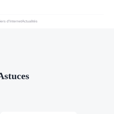
ers d'Internet
Actualités
 Astuces