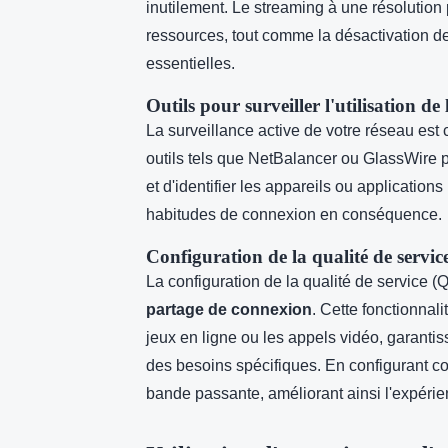
inutilement. Le streaming à une résolutio
ressources, tout comme la désactivation de
essentielles.
Outils pour surveiller l'utilisation d
La surveillance active de votre réseau est
outils tels que NetBalancer ou GlassWire 
et d'identifier les appareils ou applicatio
habitudes de connexion en conséquence.
Configuration de la qualité de servic
La configuration de la qualité de service (
partage de connexion
. Cette fonctionnali
jeux en ligne ou les appels vidéo, garanti
des besoins spécifiques. En configurant co
bande passante, améliorant ainsi l'expérie