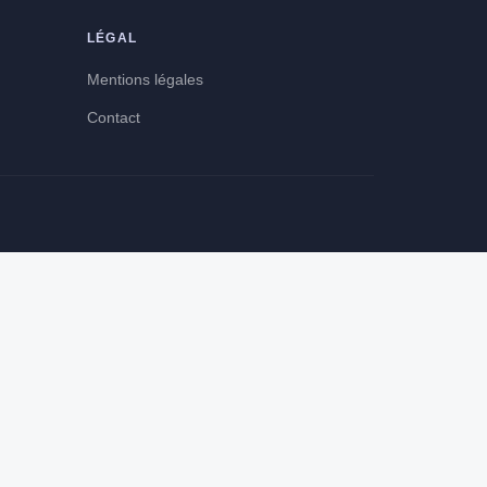
6 min de lecture →
LÉGAL
Mentions légales
Contact