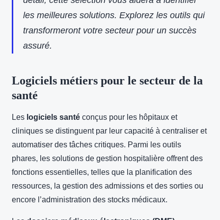
détail, cette sélection vous aidera à identifier
les meilleures solutions. Explorez les outils qui
transformeront votre secteur pour un succès
assuré.
Logiciels métiers pour le secteur de la
santé
Les
logiciels santé
conçus pour les hôpitaux et
cliniques se distinguent par leur capacité à centraliser et
automatiser des
tâches critiques. Parmi les outils
phares, les solutions de gestion hospitalière offrent des
fonctions essentielles, telles que la planification des
ressources, la gestion des admissions et des sorties ou
encore l’administration des stocks médicaux.