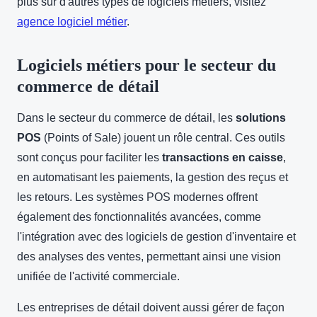
plus sur d'autres types de logiciels métiers, visitez
agence logiciel métier
.
Logiciels métiers pour le secteur du
commerce de détail
Dans le secteur du commerce de détail, les
solutions
POS
(Points of Sale) jouent un rôle central. Ces outils
sont conçus pour faciliter les
transactions en caisse
,
en automatisant les paiements, la gestion des reçus et
les retours. Les systèmes POS modernes offrent
également des fonctionnalités avancées, comme
l'intégration avec des logiciels de gestion d'inventaire et
des analyses des ventes, permettant ainsi une vision
unifiée de l'activité commerciale.
Les entreprises de détail doivent aussi gérer de façon