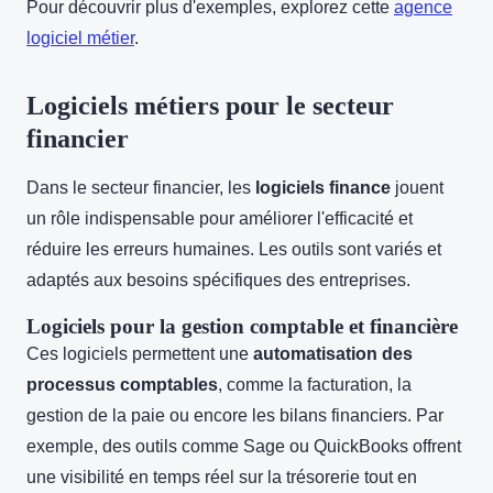
Pour découvrir plus d'exemples, explorez cette
agence
logiciel métier
.
Logiciels métiers pour le secteur
financier
Dans le secteur financier, les
logiciels finance
jouent
un rôle indispensable pour améliorer l'efficacité et
réduire les erreurs humaines. Les outils sont variés et
adaptés aux besoins spécifiques des entreprises.
Logiciels pour la gestion comptable et financière
Ces logiciels permettent une
automatisation des
processus comptables
, comme la facturation, la
gestion de la paie ou encore les bilans financiers. Par
exemple, des outils comme Sage ou QuickBooks offrent
une visibilité en temps réel sur la trésorerie tout en