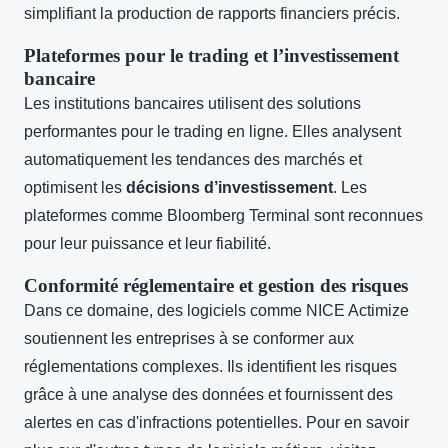
simplifiant la production de rapports financiers précis.
Plateformes pour le trading et l’investissement
bancaire
Les institutions bancaires utilisent des solutions
performantes pour le trading en ligne. Elles analysent
automatiquement les tendances des marchés et
optimisent les
décisions d’investissement
. Les
plateformes comme Bloomberg Terminal sont reconnues
pour leur puissance et leur fiabilité.
Conformité réglementaire et gestion des risques
Dans ce domaine, des logiciels comme NICE Actimize
soutiennent les entreprises à se conformer aux
réglementations complexes. Ils identifient les risques
grâce à une analyse des données et fournissent des
alertes en cas d'infractions potentielles. Pour en savoir