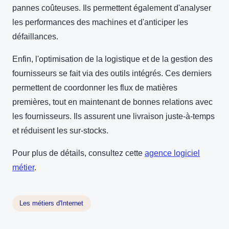
pannes coûteuses. Ils permettent également d'analyser
les performances des machines et d'anticiper les
défaillances.
Enfin, l'optimisation de la logistique et de la gestion des
fournisseurs se fait via des outils intégrés. Ces derniers
permettent de coordonner les flux de matières
premières, tout en maintenant de bonnes relations avec
les fournisseurs. Ils assurent une livraison juste-à-temps
et réduisent les sur-stocks.
Pour plus de détails, consultez cette
agence logiciel
métier
.
Les métiers d'Internet