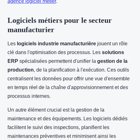
agence logiciel métier
.
Logiciels métiers pour le secteur
manufacturier
Les
logiciels industrie manufacturière
jouent un rôle
clé dans l'optimisation des processus. Les
solutions
ERP
spécialisées permettent d'unifier la
gestion de la
production
, de la planification à l'exécution. Ces outils
centralisent les données pour offrir une vue d'ensemble
en temps réel de la chaîne d'approvisionnement et des
processus internes.
Un autre élément crucial est la gestion de la
maintenance et des équipements. Les logiciels dédiés
facilitent le suivi des inspections, planifient les
maintenances préventives et minimisent ainsi les