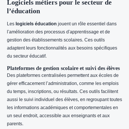
Logiciels métiers pour le secteur de
l’éducation
Les
logiciels éducation
jouent un rôle essentiel dans
l'amélioration des processus d'apprentissage et de
gestion des établissements scolaires. Ces outils
adaptent leurs fonctionnalités aux besoins spécifiques
du secteur éducatif.
Plateformes de gestion scolaire et suivi des élèves
Des plateformes centralisées permettent aux écoles de
gérer efficacement l’administration, comme les emplois
du temps, inscriptions, ou résultats. Ces outils facilitent
aussi le suivi individuel des élèves, en regroupant toutes
les informations académiques et comportementales en
un seul endroit, accessible aux enseignants et aux
parents.