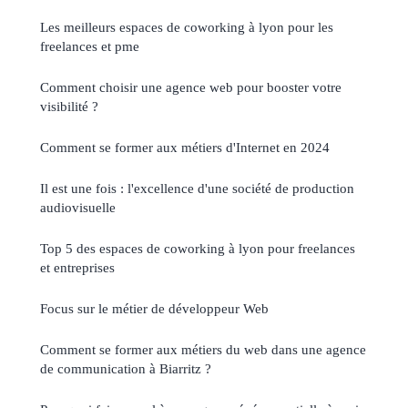
Les meilleurs espaces de coworking à lyon pour les
freelances et pme
Comment choisir une agence web pour booster votre
visibilité ?
Comment se former aux métiers d'Internet en 2024
Il est une fois : l'excellence d'une société de production
audiovisuelle
Top 5 des espaces de coworking à lyon pour freelances
et entreprises
Focus sur le métier de développeur Web
Comment se former aux métiers du web dans une agence
de communication à Biarritz ?