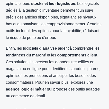
optimale leurs
stocks et leur logistique
. Les logiciels
dédiés à la gestion d'inventaire permettent un suivi
précis des articles disponibles, signalant les niveaux
bas et automatisant les réapprovisionnements. Certains
outils incluent des options pour la traçabilité, réduisant
le risque de perte ou d'erreur.
Enfin, les
logiciels d’analyse
aident à comprendre les
tendances du marché
et les
comportements client
.
Ces solutions inspectent les données recueillies en
magasin ou en ligne pour identifier les produits phares,
optimiser les promotions et anticiper les besoins des
consommateurs. Pour en savoir plus, explorez une
agence logiciel métier
qui propose des outils adaptés
au commerce de détail.