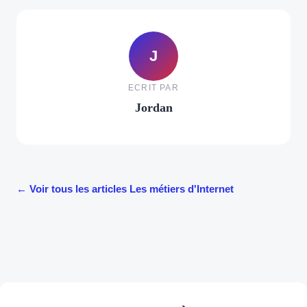
J
ECRIT PAR
Jordan
← Voir tous les articles Les métiers d'Internet