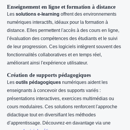
Enseignement en ligne et formation à distance
Les
solutions e-learning
offrent des environnements
numériques interactifs, idéaux pour la formation à
distance. Elles permettent l'accès à des cours en ligne,
l’évaluation des compétences des étudiants et le suivi
de leur progression. Ces logiciels intègrent souvent des
fonctionnalités collaboratives et en temps réel,
améliorant ainsi l'expérience utilisateur.
Création de supports pédagogiques
Les
outils pédagogiques
numériques aident les
enseignants à concevoir des supports variés :
présentations interactives, exercices multimédias ou
cours modulaires. Ces solutions renforcent l'approche
didactique tout en diversifiant les méthodes
d’apprentissage. Découvrez-en davantage via une