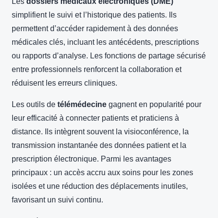
Les
dossiers médicaux électroniques (DME)
simplifient le suivi et l’historique des patients. Ils
permettent d’accéder rapidement à des données
médicales clés, incluant les antécédents, prescriptions
ou rapports d’analyse. Les fonctions de partage sécurisé
entre professionnels renforcent la collaboration et
réduisent les erreurs cliniques.
Les outils de
télémédecine
gagnent en popularité pour
leur efficacité à connecter patients et praticiens à
distance. Ils intègrent souvent la visioconférence, la
transmission instantanée des données patient et la
prescription électronique. Parmi les avantages
principaux : un accès accru aux soins pour les zones
isolées et une réduction des déplacements inutiles,
favorisant un suivi continu.