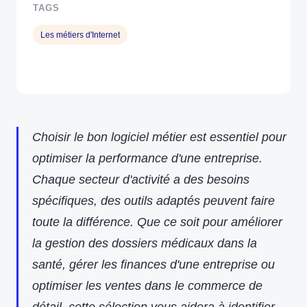
TAGS
Les métiers d'Internet
Choisir le bon logiciel métier est essentiel pour
optimiser la performance d'une entreprise.
Chaque secteur d'activité a des besoins
spécifiques, des outils adaptés peuvent faire
toute la différence. Que ce soit pour améliorer
la gestion des dossiers médicaux dans la
santé, gérer les finances d'une entreprise ou
optimiser les ventes dans le commerce de