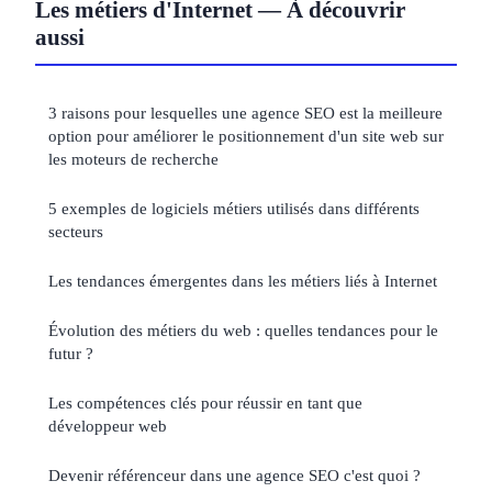
Les métiers d'Internet — À découvrir
aussi
3 raisons pour lesquelles une agence SEO est la meilleure
option pour améliorer le positionnement d'un site web sur
les moteurs de recherche
5 exemples de logiciels métiers utilisés dans différents
secteurs
Les tendances émergentes dans les métiers liés à Internet
Évolution des métiers du web : quelles tendances pour le
futur ?
Les compétences clés pour réussir en tant que
développeur web
Devenir référenceur dans une agence SEO c'est quoi ?